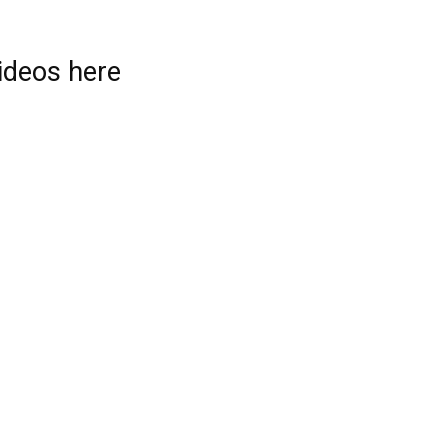
videos here