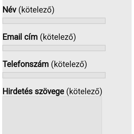
Név
(kötelező)
Email cím
(kötelező)
Telefonszám
(kötelező)
Hirdetés szövege
(kötelező)