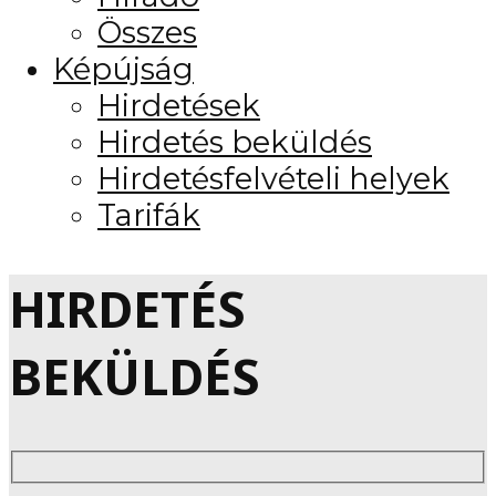
Összes
Képújság
Hirdetések
Hirdetés beküldés
Hirdetésfelvételi helyek
Tarifák
HIRDETÉS
BEKÜLDÉS