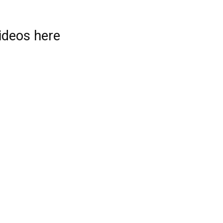
videos here