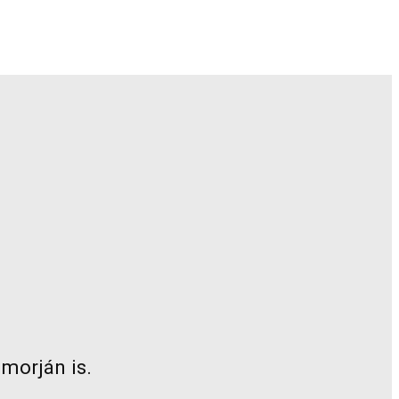
morján is.