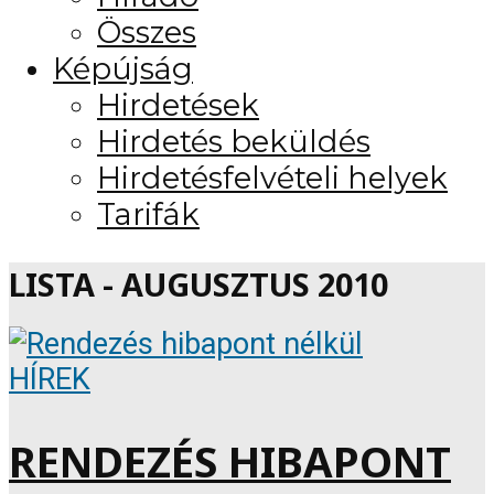
Összes
Képújság
Hirdetések
Hirdetés beküldés
Hirdetésfelvételi helyek
Tarifák
LISTA - AUGUSZTUS 2010
HÍREK
RENDEZÉS HIBAPONT