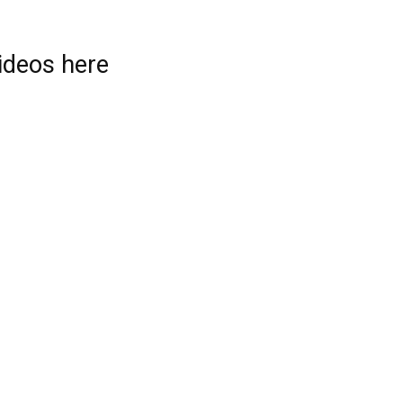
videos here