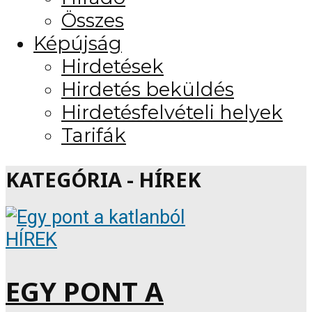
Összes
Képújság
Hirdetések
Hirdetés beküldés
Hirdetésfelvételi helyek
Tarifák
KATEGÓRIA - HÍREK
HÍREK
EGY PONT A