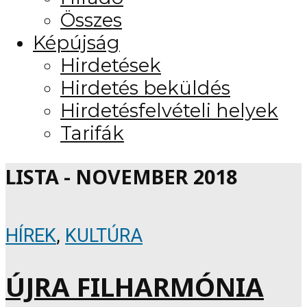
Összes
Képújság
Hirdetések
Hirdetés beküldés
Hirdetésfelvételi helyek
Tarifák
LISTA - NOVEMBER 2018
HÍREK
,
KULTÚRA
ÚJRA FILHARMÓNIA