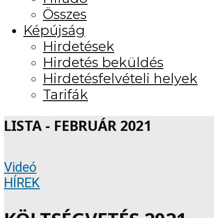
Összes
Képújság
Hirdetések
Hirdetés beküldés
Hirdetésfelvételi helyek
Tarifák
LISTA - FEBRUÁR 2021
Videó
HÍREK