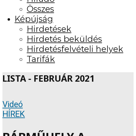
Összes
Képújság
Hirdetések
Hirdetés beküldés
Hirdetésfelvételi helyek
Tarifák
LISTA - FEBRUÁR 2021
Videó
HÍREK