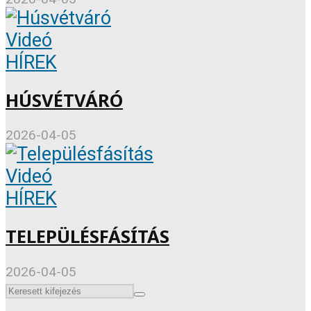
Videó
HÍREK
HÚSVÉTVÁRÓ
2026-04-05
Videó
HÍREK
TELEPÜLÉSFÁSÍTÁS
2026-04-05