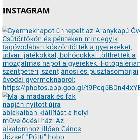
INSTAGRAM