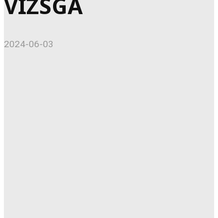
VIZSGA
2024-06-03