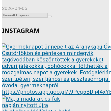
2026-04-05
INSTAGRAM