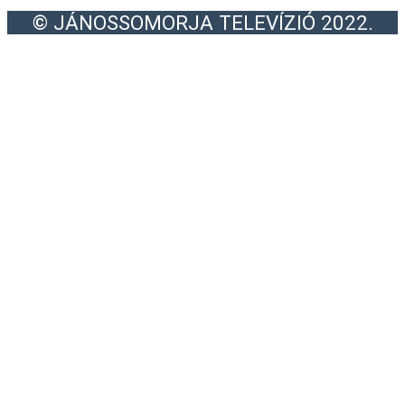
© JÁNOSSOMORJA TELEVÍZIÓ 2022.