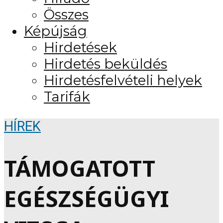
Összes
Képújság
Hirdetések
Hirdetés beküldés
Hirdetésfelvételi helyek
Tarifák
HÍREK
TÁMOGATOTT
EGÉSZSÉGÜGYI