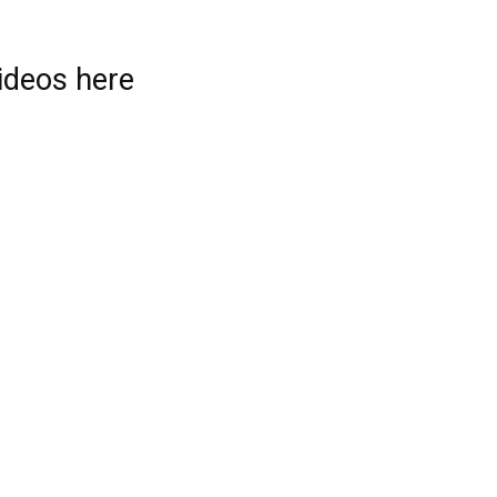
videos here