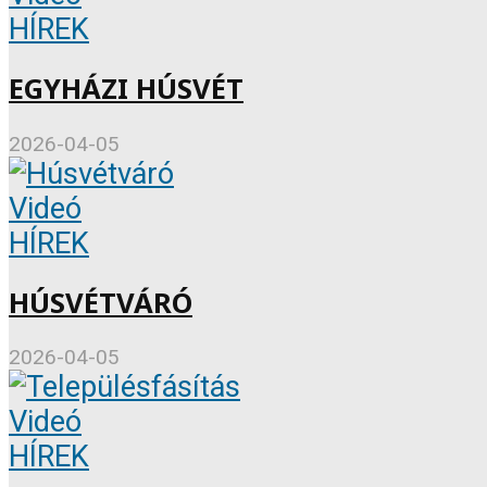
HÍREK
EGYHÁZI HÚSVÉT
2026-04-05
Videó
HÍREK
HÚSVÉTVÁRÓ
2026-04-05
Videó
HÍREK