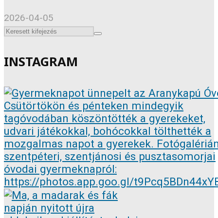
2026-04-05
INSTAGRAM