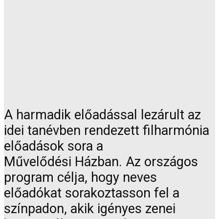
A harmadik előadással lezárult az
idei tanévben rendezett filharmónia
előadások sora a
Művelődési Házban. Az országos
program célja, hogy neves
előadókat sorakoztasson fel a
színpadon, akik igényes zenei