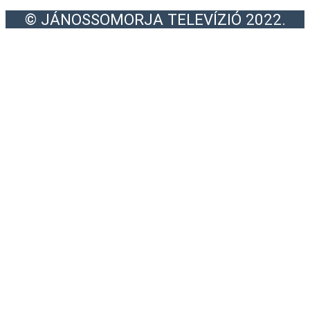
© JÁNOSSOMORJA TELEVÍZIÓ 2022.