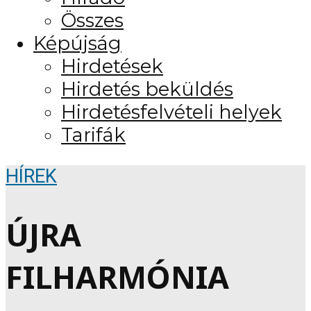
Összes
Képújság
Hirdetések
Hirdetés beküldés
Hirdetésfelvételi helyek
Tarifák
HÍREK
ÚJRA
FILHARMÓNIA