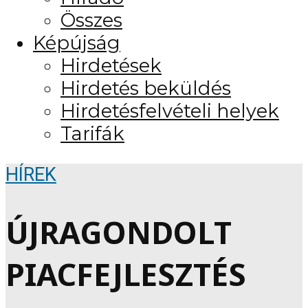
Összes
Képújság
Hirdetések
Hirdetés beküldés
Hirdetésfelvételi helyek
Tarifák
HÍREK
ÚJRAGONDOLT
PIACFEJLESZTÉS