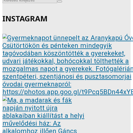
INSTAGRAM