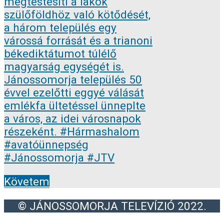
Követem
© JÁNOSSOMORJA TELEVÍZIÓ 2022.