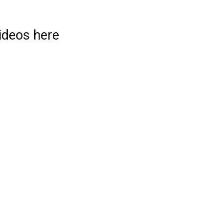
videos here