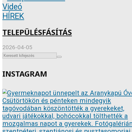
Videó
HÍREK
TELEPÜLÉSFÁSÍTÁS
2026-04-05
INSTAGRAM