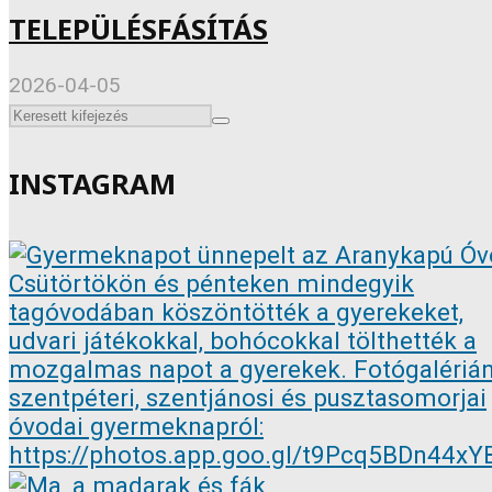
TELEPÜLÉSFÁSÍTÁS
2026-04-05
INSTAGRAM