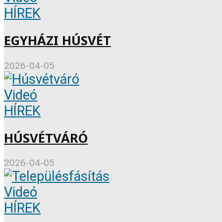
HÍREK
EGYHÁZI HÚSVÉT
2026-04-05
Videó
HÍREK
HÚSVÉTVÁRÓ
2026-04-05
Videó
HÍREK