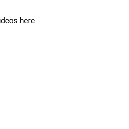
videos here