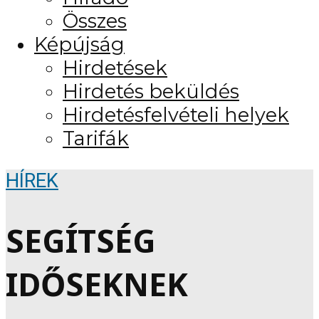
Összes
Képújság
Hirdetések
Hirdetés beküldés
Hirdetésfelvételi helyek
Tarifák
HÍREK
SEGÍTSÉG
IDŐSEKNEK