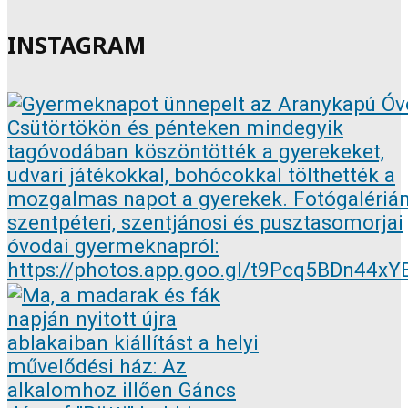
INSTAGRAM