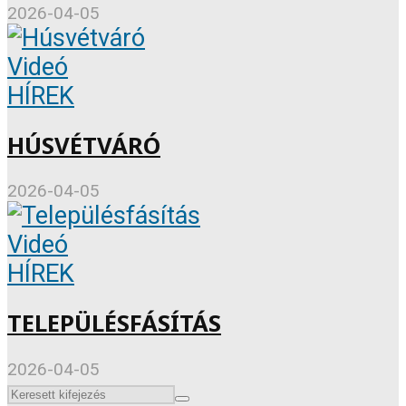
2026-04-05
Videó
HÍREK
HÚSVÉTVÁRÓ
2026-04-05
Videó
HÍREK
TELEPÜLÉSFÁSÍTÁS
2026-04-05