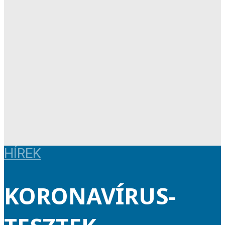
HÍREK
KORONAVÍRUS-