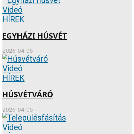
Videó
HÍREK
EGYHÁZI HÚSVÉT
2026-04-05
Videó
HÍREK
HÚSVÉTVÁRÓ
2026-04-05
Videó