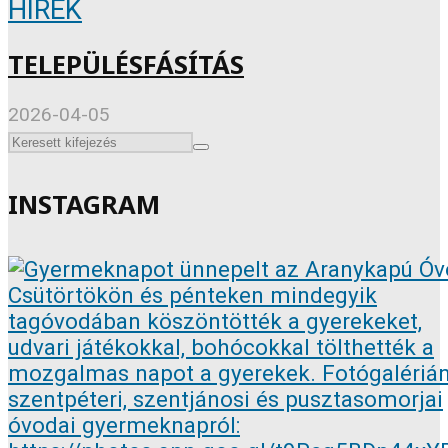
HÍREK
TELEPÜLÉSFÁSÍTÁS
2026-04-05
INSTAGRAM