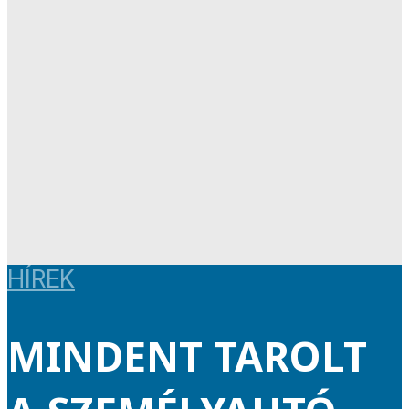
HÍREK
MINDENT TAROLT