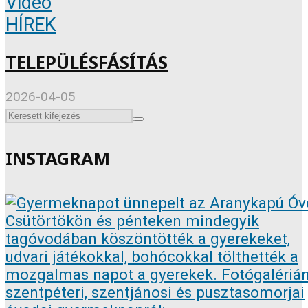
Videó
HÍREK
TELEPÜLÉSFÁSÍTÁS
2026-04-05
INSTAGRAM