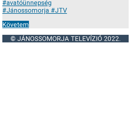
Követem
© JÁNOSSOMORJA TELEVÍZIÓ 2022.