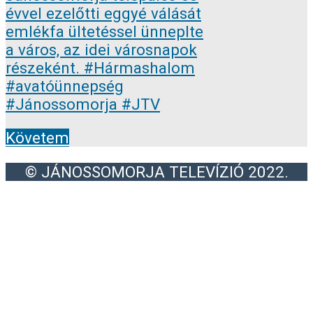
Követem
© JÁNOSSOMORJA TELEVÍZIÓ 2022.