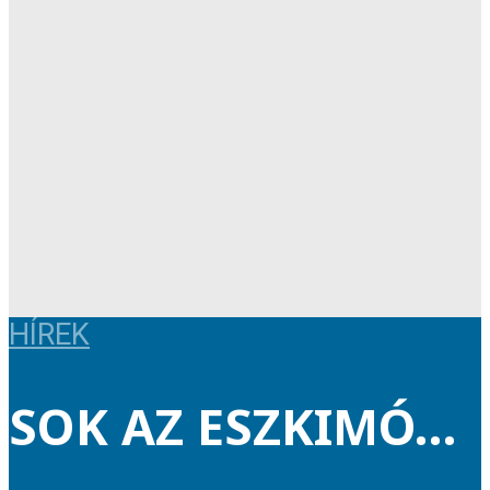
HÍREK
SOK AZ ESZKIMÓ…