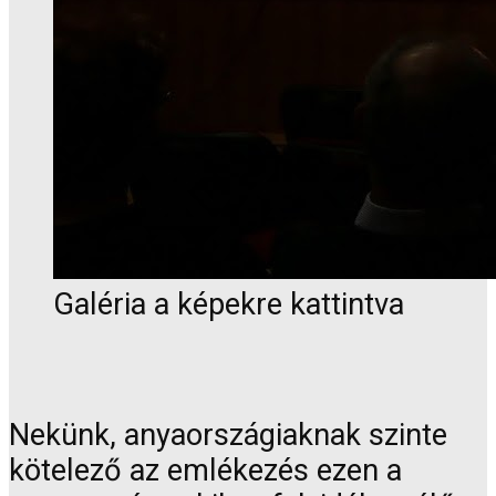
Galéria a képekre kattintva
Nekünk, anyaországiaknak szinte
kötelező az emlékezés ezen a