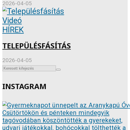
2026-04-05
Videó
HÍREK
TELEPÜLÉSFÁSÍTÁS
2026-04-05
INSTAGRAM