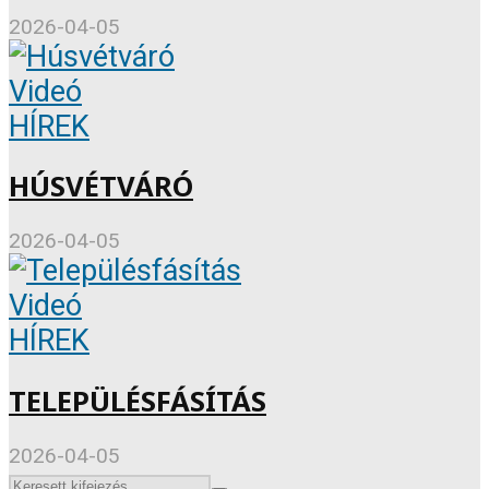
2026-04-05
Videó
HÍREK
HÚSVÉTVÁRÓ
2026-04-05
Videó
HÍREK
TELEPÜLÉSFÁSÍTÁS
2026-04-05