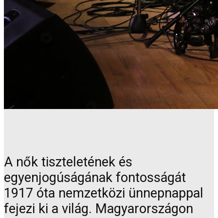
A nők tiszteletének és
egyenjogúságának fontosságát
1917 óta nemzetközi ünnepnappal
fejezi ki a világ. Magyarországon