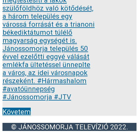
Követem
© JÁNOSSOMORJA TELEVÍZIÓ 2022.