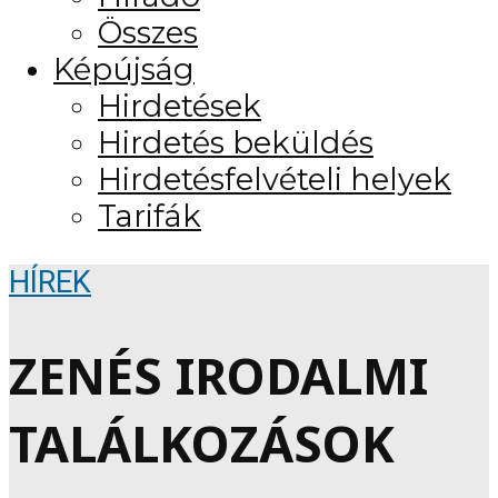
Összes
Képújság
Hirdetések
Hirdetés beküldés
Hirdetésfelvételi helyek
Tarifák
HÍREK
ZENÉS IRODALMI
TALÁLKOZÁSOK