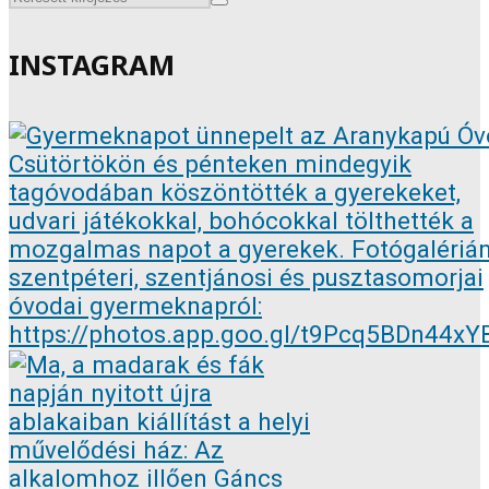
INSTAGRAM