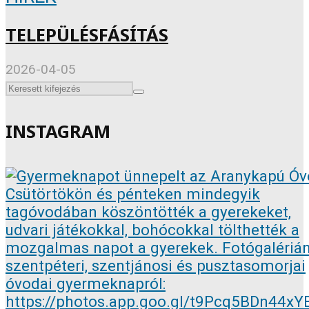
TELEPÜLÉSFÁSÍTÁS
2026-04-05
INSTAGRAM