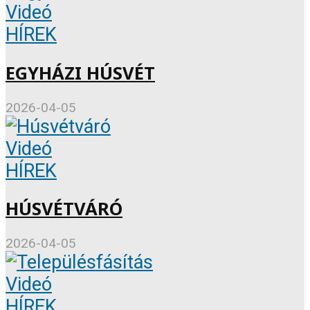
Videó
HÍREK
EGYHÁZI HÚSVÉT
2026-04-05
Videó
HÍREK
HÚSVÉTVÁRÓ
2026-04-05
Videó
HÍREK