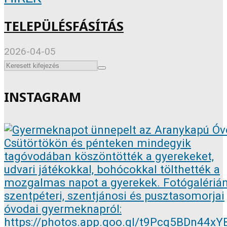
TELEPÜLÉSFÁSÍTÁS
2026-04-05
INSTAGRAM