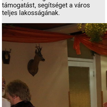
támogatást, segítséget a város
teljes lakosságának.