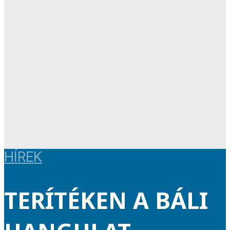
HÍREK
TERÍTÉKEN A BÁLI