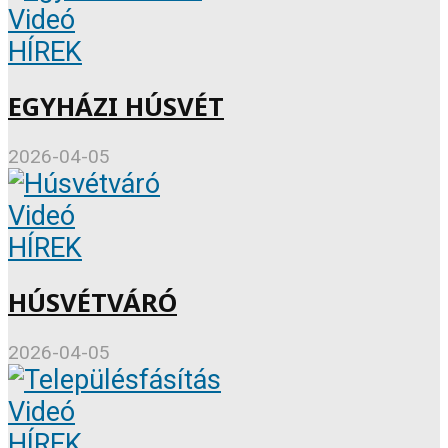
Videó
HÍREK
EGYHÁZI HÚSVÉT
2026-04-05
Videó
HÍREK
HÚSVÉTVÁRÓ
2026-04-05
Videó
HÍREK