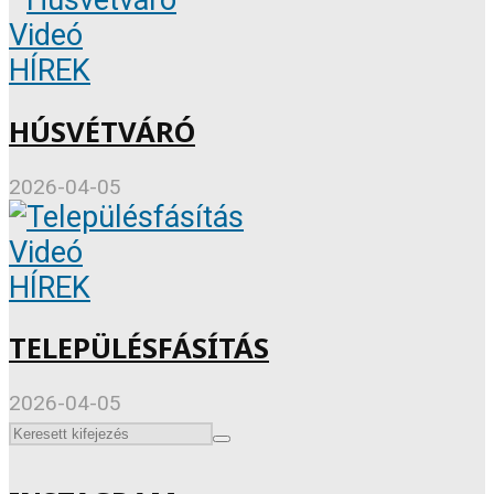
Videó
HÍREK
HÚSVÉTVÁRÓ
2026-04-05
Videó
HÍREK
TELEPÜLÉSFÁSÍTÁS
2026-04-05