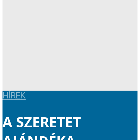
HÍREK
A SZERETET