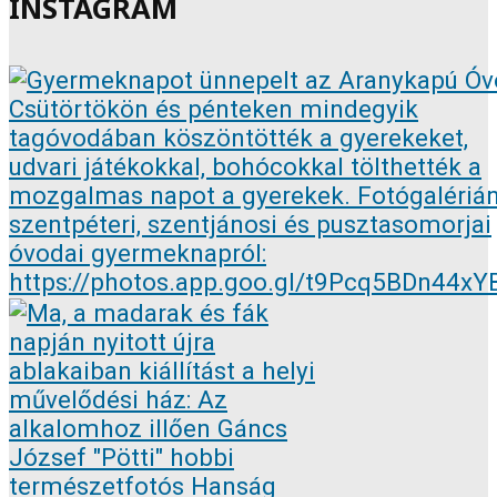
INSTAGRAM