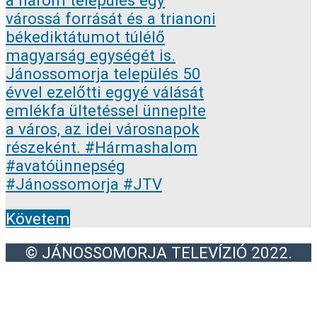
Követem
© JÁNOSSOMORJA TELEVÍZIÓ 2022.