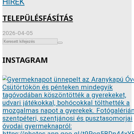
HÍREK
TELEPÜLÉSFÁSÍTÁS
2026-04-05
INSTAGRAM