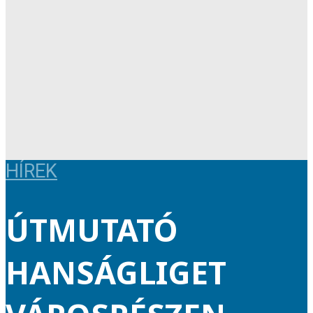
HÍREK
ÚTMUTATÓ
HANSÁGLIGET