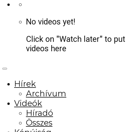
No videos yet!
Click on "Watch later" to put
videos here
Hírek
Archívum
Videók
Híradó
Összes