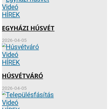
Videó
HÍREK
EGYHÁZI HÚSVÉT
2026-04-05
Videó
HÍREK
HÚSVÉTVÁRÓ
2026-04-05
Videó