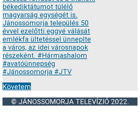
Követem
© JÁNOSSOMORJA TELEVÍZIÓ 2022.