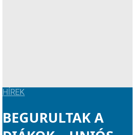
HÍREK
BEGURULTAK A