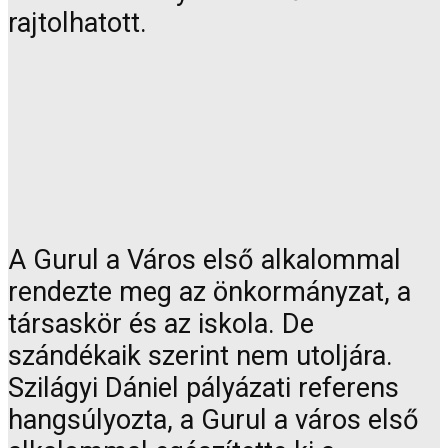
rajtolhatott.
A Gurul a Város első alkalommal
rendezte meg az önkormányzat, a
társaskör és az iskola. De
szándékaik szerint nem utoljára.
Szilágyi Dániel pályázati referens
hangsúlyozta, a Gurul a város első