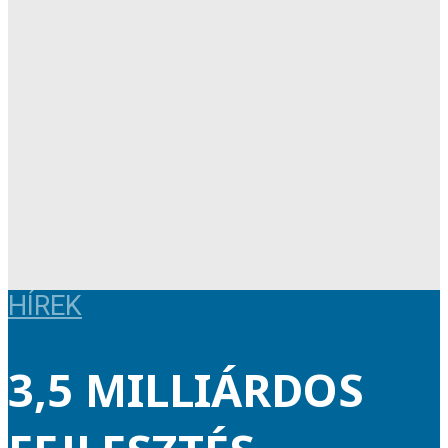
HÍREK
3,5 MILLIÁRDOS