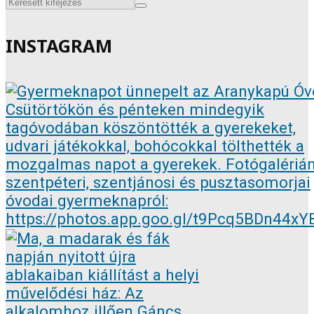
INSTAGRAM