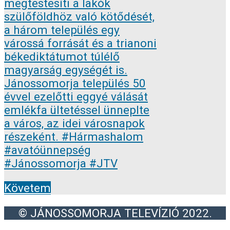
Követem
© JÁNOSSOMORJA TELEVÍZIÓ 2022.