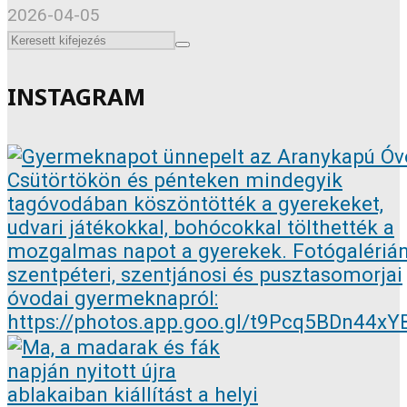
2026-04-05
INSTAGRAM