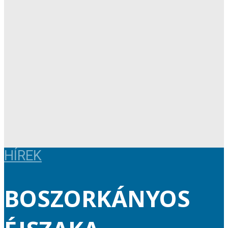
HÍREK
BOSZORKÁNYOS