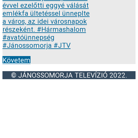
Követem
© JÁNOSSOMORJA TELEVÍZIÓ 2022.