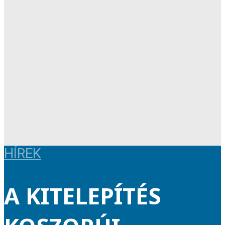
HÍREK
A KITELEPÍTÉS