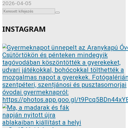
2026-04-05
INSTAGRAM