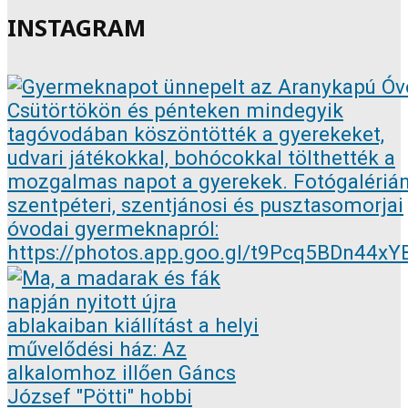
INSTAGRAM