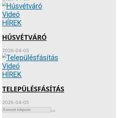
Videó
HÍREK
HÚSVÉTVÁRÓ
2026-04-05
Videó
HÍREK
TELEPÜLÉSFÁSÍTÁS
2026-04-05