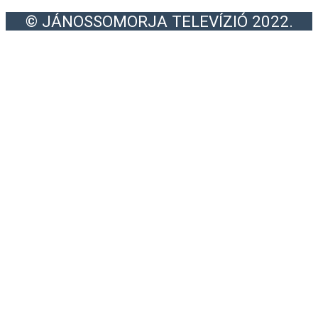
© JÁNOSSOMORJA TELEVÍZIÓ 2022.