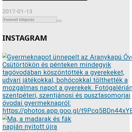
2017-01-13
INSTAGRAM