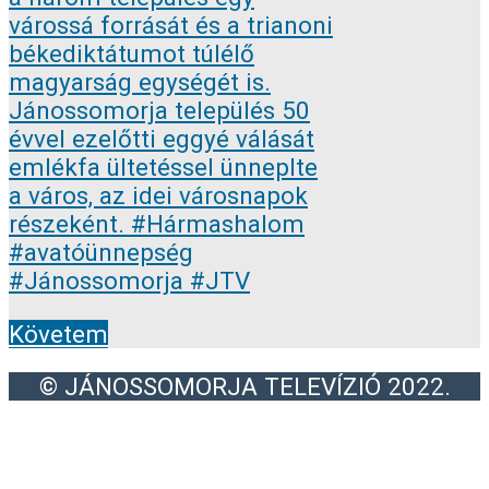
Követem
© JÁNOSSOMORJA TELEVÍZIÓ 2022.