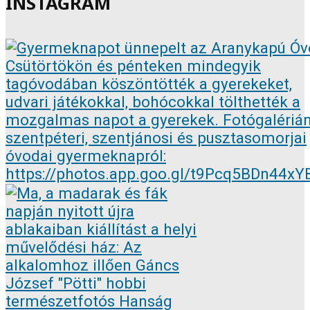
INSTAGRAM