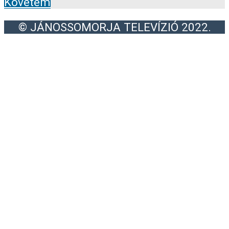
Követem
© JÁNOSSOMORJA TELEVÍZIÓ 2022.