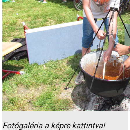
Fotógaléria a képre kattintva!