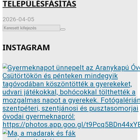
TELEPÜLÉSFÁSÍTÁS
2026-04-05
INSTAGRAM