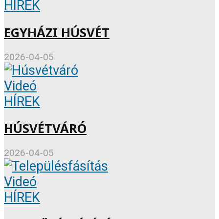
HÍREK
EGYHÁZI HÚSVÉT
2026-04-05
Videó
HÍREK
HÚSVÉTVÁRÓ
2026-04-05
Videó
HÍREK