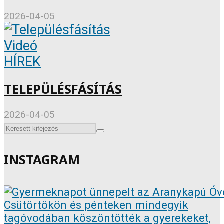
2026-04-05
Videó
HÍREK
TELEPÜLÉSFÁSÍTÁS
2026-04-05
INSTAGRAM