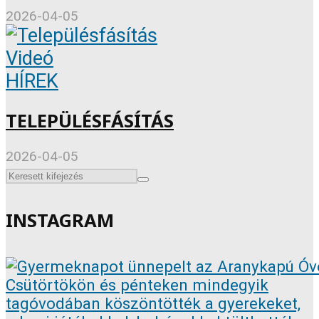
2026-04-05
Videó
HÍREK
TELEPÜLÉSFÁSÍTÁS
2026-04-05
INSTAGRAM