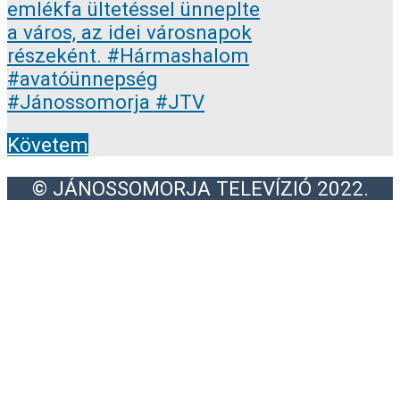
Követem
© JÁNOSSOMORJA TELEVÍZIÓ 2022.