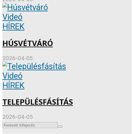
Videó
HÍREK
HÚSVÉTVÁRÓ
2026-04-05
Videó
HÍREK
TELEPÜLÉSFÁSÍTÁS
2026-04-05