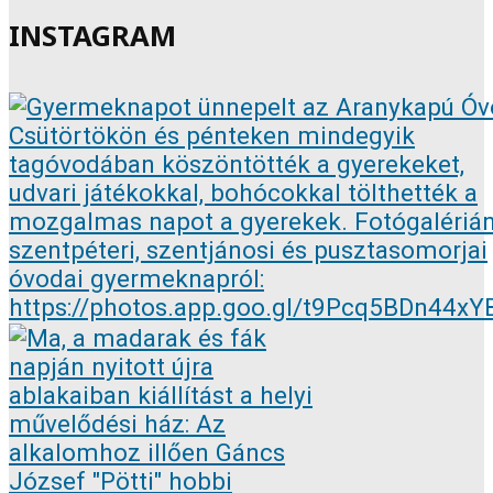
INSTAGRAM