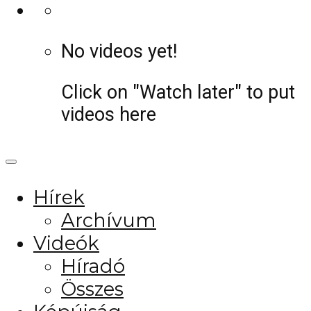
No videos yet!
Click on "Watch later" to put
videos here
Hírek
Archívum
Videók
Híradó
Összes