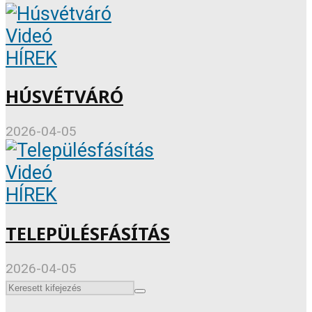
Videó
HÍREK
HÚSVÉTVÁRÓ
2026-04-05
Videó
HÍREK
TELEPÜLÉSFÁSÍTÁS
2026-04-05