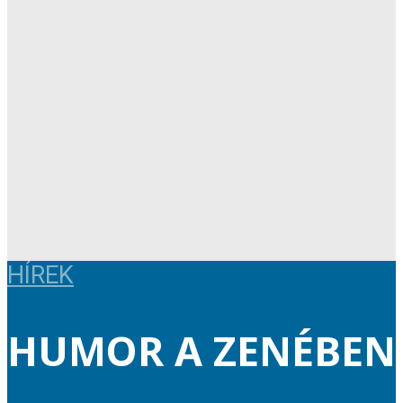
HÍREK
HUMOR A ZENÉBEN