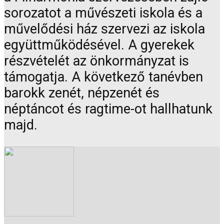
sorozatot a művészeti iskola és a
művelődési ház szervezi az iskola
együttműködésével. A gyerekek
részvételét az önkormányzat is
támogatja. A következő tanévben
barokk zenét, népzenét és
néptáncot és ragtime-ot hallhatunk
majd.