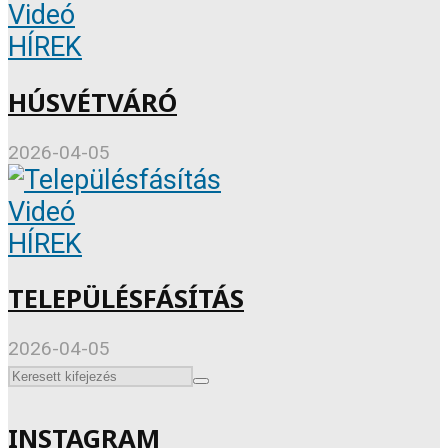
Videó
HÍREK
HÚSVÉTVÁRÓ
2026-04-05
Videó
HÍREK
TELEPÜLÉSFÁSÍTÁS
2026-04-05
INSTAGRAM