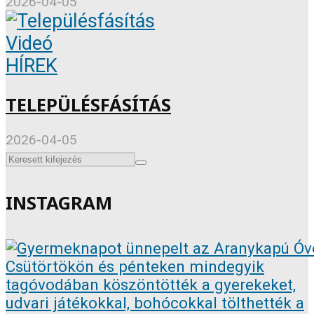
2026-04-05
Videó
HÍREK
TELEPÜLÉSFÁSÍTÁS
2026-04-05
INSTAGRAM