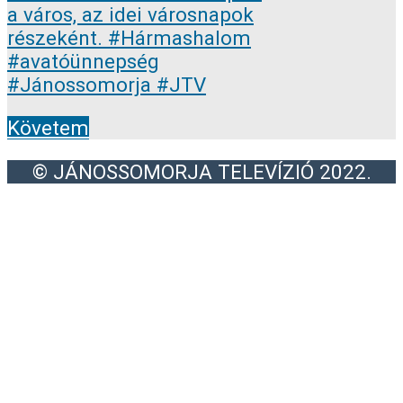
Követem
© JÁNOSSOMORJA TELEVÍZIÓ 2022.