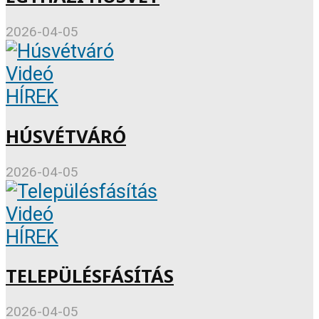
2026-04-05
Videó
HÍREK
HÚSVÉTVÁRÓ
2026-04-05
Videó
HÍREK
TELEPÜLÉSFÁSÍTÁS
2026-04-05