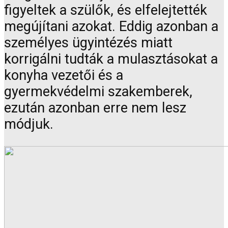
figyeltek a szülők, és elfelejtették
megújítani azokat. Eddig azonban a
személyes ügyintézés miatt
korrigálni tudták a mulasztásokat a
konyha vezetői és a
gyermekvédelmi szakemberek,
ezután azonban erre nem lesz
módjuk.