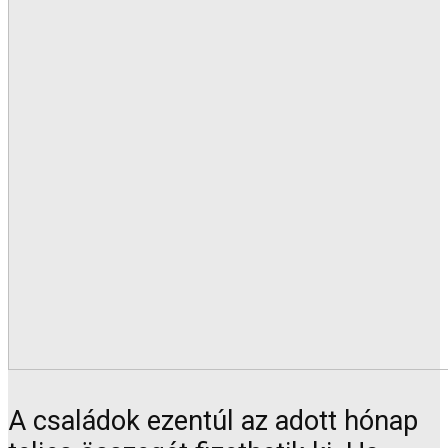
A családok ezentúl az adott hónap