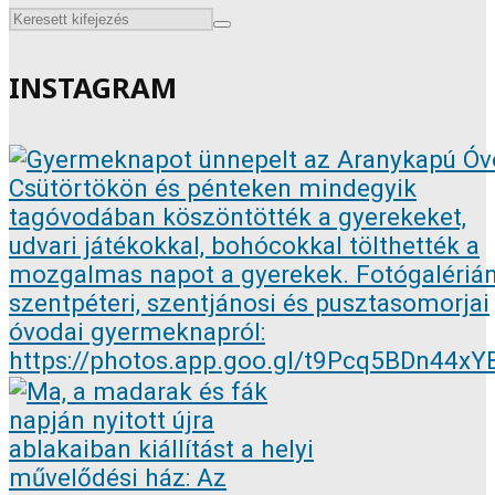
INSTAGRAM