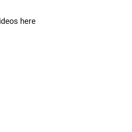
videos here