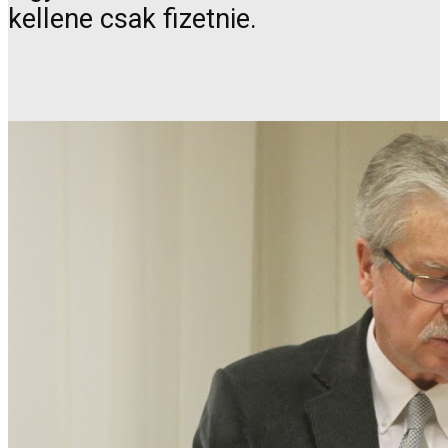
kellene csak fizetnie.