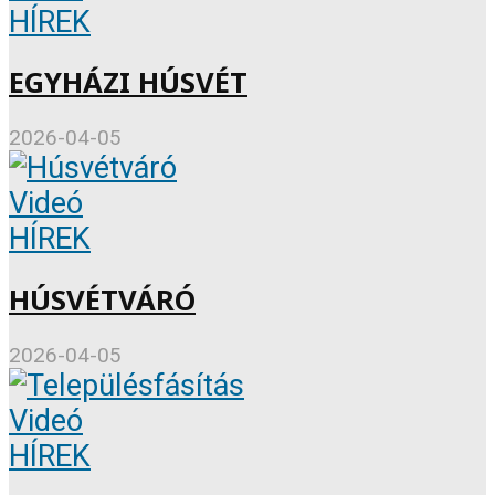
HÍREK
EGYHÁZI HÚSVÉT
2026-04-05
Videó
HÍREK
HÚSVÉTVÁRÓ
2026-04-05
Videó
HÍREK