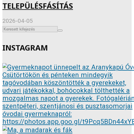
TELEPÜLÉSFÁSÍTÁS
2026-04-05
INSTAGRAM