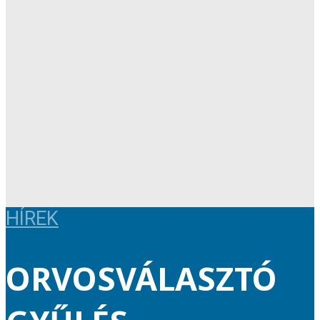
HÍREK
ORVOSVÁLASZTÓ