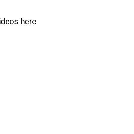
videos here