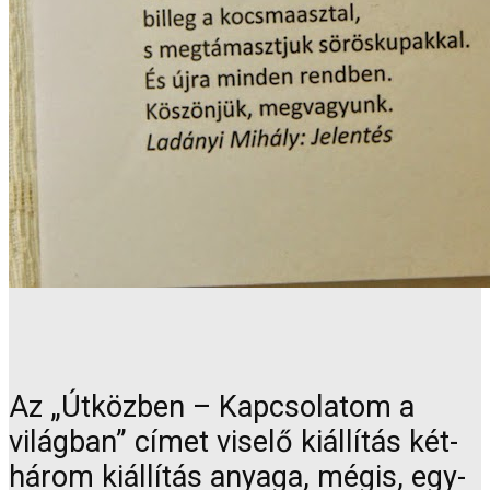
Az „Útközben – Kapcsolatom a
világban” címet viselő kiállítás két-
három kiállítás anyaga, mégis, egy-