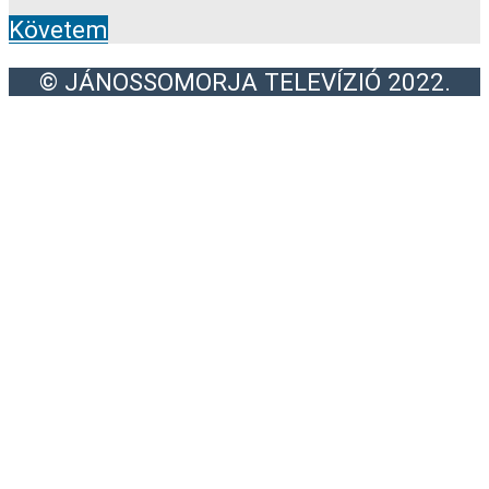
Követem
© JÁNOSSOMORJA TELEVÍZIÓ 2022.