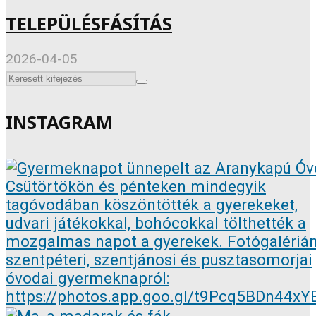
TELEPÜLÉSFÁSÍTÁS
2026-04-05
INSTAGRAM