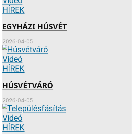
Videó
HÍREK
EGYHÁZI HÚSVÉT
2026-04-05
Videó
HÍREK
HÚSVÉTVÁRÓ
2026-04-05
Videó
HÍREK