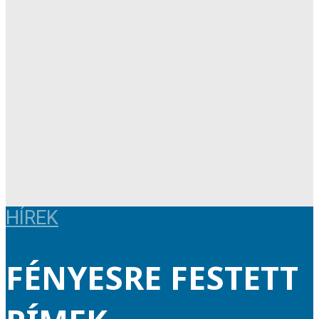
HÍREK
FÉNYESRE FESTETT