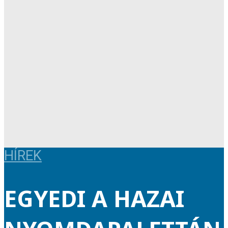
HÍREK
EGYEDI A HAZAI