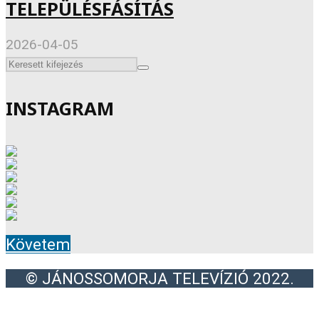
TELEPÜLÉSFÁSÍTÁS
2026-04-05
INSTAGRAM
Követem
© JÁNOSSOMORJA TELEVÍZIÓ 2022.