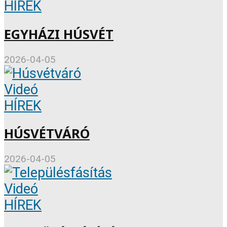
HÍREK
EGYHÁZI HÚSVÉT
2026-04-05
Videó
HÍREK
HÚSVÉTVÁRÓ
2026-04-05
Videó
HÍREK