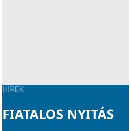
HÍREK
FIATALOS NYITÁS