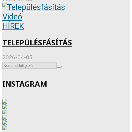
Videó
HÍREK
TELEPÜLÉSFÁSÍTÁS
2026-04-05
INSTAGRAM